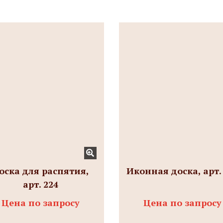
оска для распятия,
Иконная доска, арт.
арт. 224
Цена по запросу
Цена по запросу