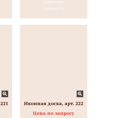
Запросить
стоимость
 221
Иконная доска, арт. 222
Цена по запросу