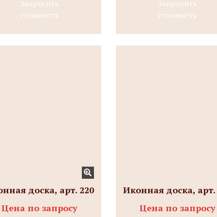
Запросить
Запросить
стоимость
стоимость
нная доска, арт. 220
Иконная доска, арт.
Цена по запросу
Цена по запросу