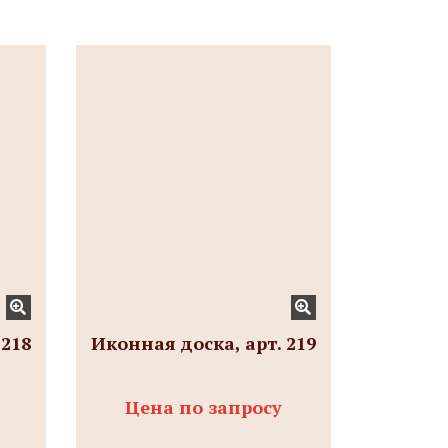
 218
Иконная доска, арт. 219
Цена по запросу