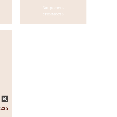
Запросить
стоимость
 225