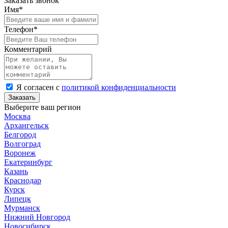
Заказать звонок
Имя*
Телефон*
Комментарий
Я согласен с
политикой конфиденциальности
Заказать
Выберите ваш регион
Москва
Архангельск
Белгород
Волгоград
Воронеж
Екатеринбург
Казань
Краснодар
Курск
Липецк
Мурманск
Нижний Новгород
Новосибирск