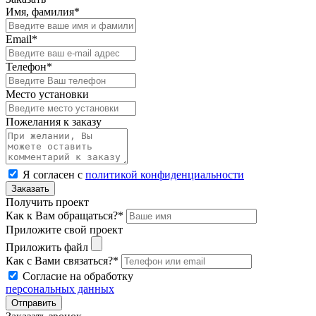
Имя, фамилия*
Email*
Телефон*
Место установки
Пожелания к заказу
Я согласен с
политикой конфиденциальности
Заказать
Получить проект
Как к Вам обращаться?*
Приложите свой проект
Приложить файл
Как с Вами связаться?*
Согласие на обработку
персональных данных
Отправить