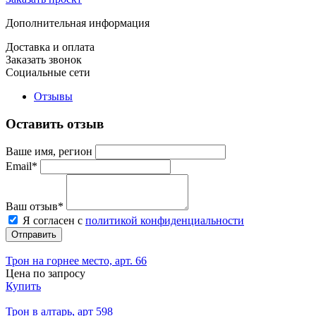
Дополнительная информация
Доставка и оплата
Заказать звонок
Социальные сети
Отзывы
Оставить отзыв
Ваше имя, регион
Email*
Ваш отзыв*
Я согласен с
политикой конфиденциальности
Отправить
Трон на горнее место, арт. 66
Цена по запросу
Купить
Трон в алтарь, арт 598