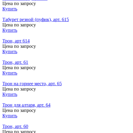
Цена по запросу
Купить
Табурет резной (пуфик), арт. 615
Цена по запросу
Купить
Трон, арт 614
Цена по запросу
Купить
Трон, арт. 61
Цена по запросу
Купить
Трон на горнее место, арт. 65
Цена по запросу
Купить
Трон для алтаря, арт. 64
Цена по запросу
Купить
Трон, арт. 60
Цена по запросу