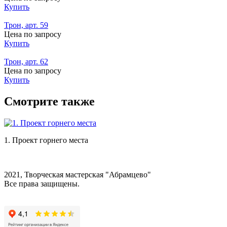
Купить
Трон, арт. 59
Цена по запросу
Купить
Трон, арт. 62
Цена по запросу
Купить
Смотрите также
1. Проект горнего места
2021, Творческая мастерская "Абрамцево"
Все права защищены.